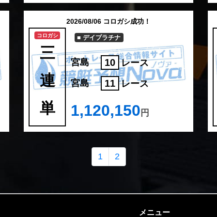
2026/08/06 コロガシ成功！
コロガシ
■ デイプラチナ
三
宮島
10
レース
連
宮島
11
レース
単
1,120,150
円
1
2
メニュー