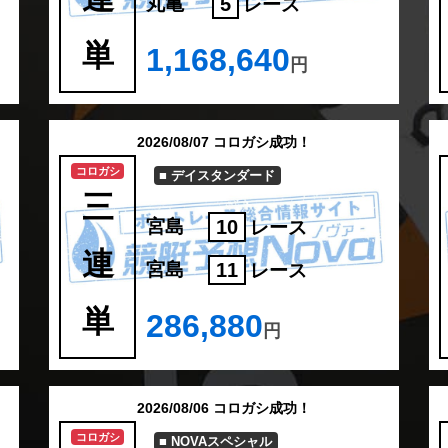
丸亀
5
レース
単
1,168,640
円
2026/08/07 コロガシ成功！
コロガシ
■ デイスタンダード
三
宮島
10
レース
連
宮島
11
レース
単
286,880
円
2026/08/06 コロガシ成功！
コロガシ
■ NOVAスペシャル