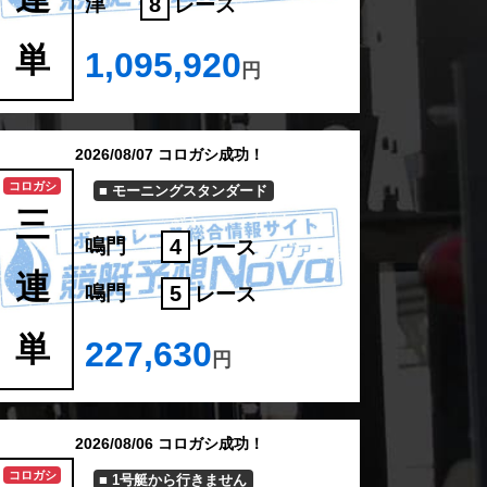
津
8
レース
単
1,095,920
円
2026/08/07 コロガシ成功！
コロガシ
■ モーニングスタンダード
三
鳴門
4
レース
連
鳴門
5
レース
単
227,630
円
2026/08/06 コロガシ成功！
コロガシ
■ 1号艇から行きません